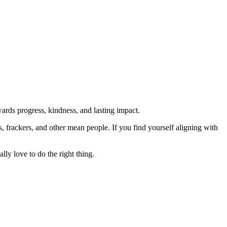
rds progress, kindness, and lasting impact.
rs, frackers, and other mean people. If you find yourself aligning with
lly love to do the right thing.