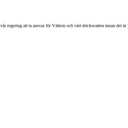
gering att ta ansvar för Vättern och vårt dricksvatten innan det är för