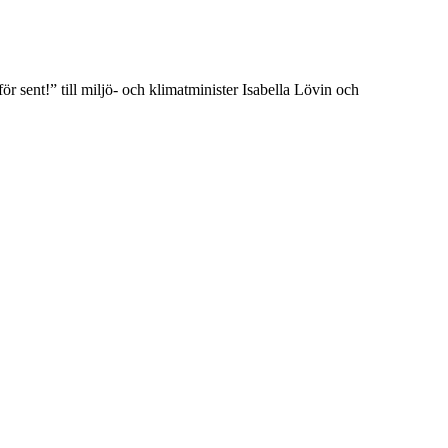
 sent!” till miljö- och klimatminister Isabella Lövin och