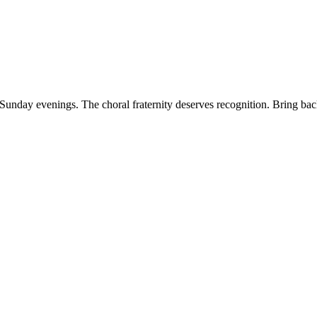
 Sunday evenings. The choral fraternity deserves recognition. Bring ba