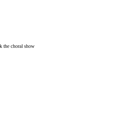
ck the choral show