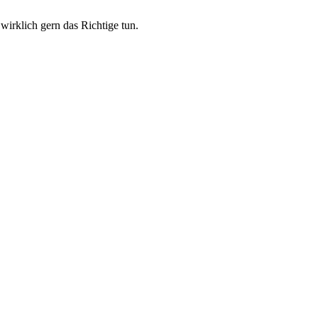
wirklich gern das Richtige tun.