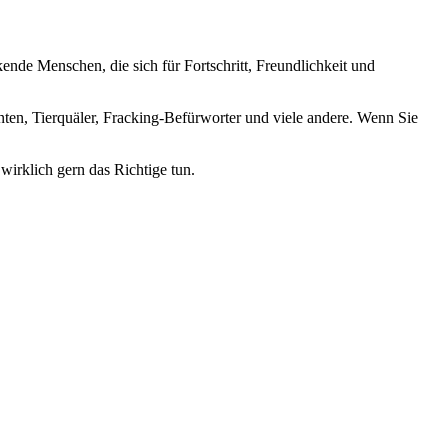
nde Menschen, die sich für Fortschritt, Freundlichkeit und
nten, Tierquäler, Fracking-Befürworter und viele andere. Wenn Sie
wirklich gern das Richtige tun.