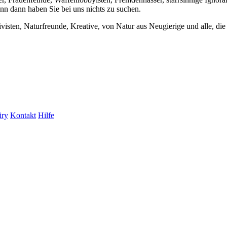
enn dann haben Sie bei uns nichts zu suchen.
visten, Naturfreunde, Kreative, von Natur aus Neugierige und alle, die 
iry
Kontakt
Hilfe