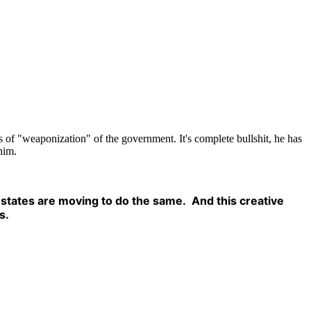
 of "weaponization" of the government. It's complete bullshit, he has
him.
 states are moving to do the same. And this creative
s.