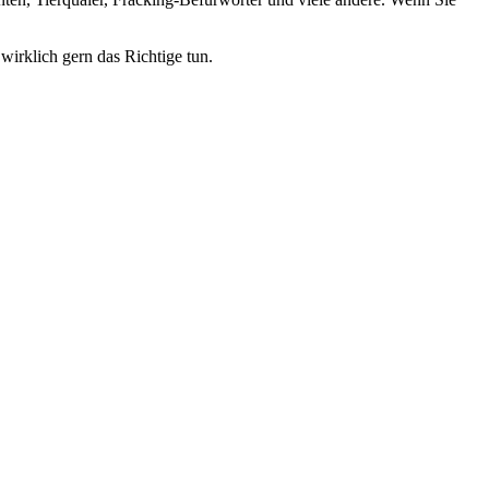
wirklich gern das Richtige tun.