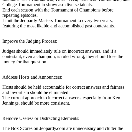
College Tournament to showcase diverse talents.
End each season with the Tournament of Champions before
repeating episodes.
Limit the Jeopardy Masters Tournament to every two years,
featuring the most likable and accomplished past contestants.
Improve the Judging Process:
Judges should immediately rule on incorrect answers, and if a
contestant, even a champion, is ruled wrong, they should lose the
money for that question.
Address Hosts and Announcers:
Hosts should be held accountable for correct answers and fairness,
and favoritism should be eliminated.
The current approach to incorrect answers, especially from Ken
Jennings, should be more consistent.
Remove Useless or Distracting Elements:
The Box Scores on Jeopardy.com are unnecessary and clutter the