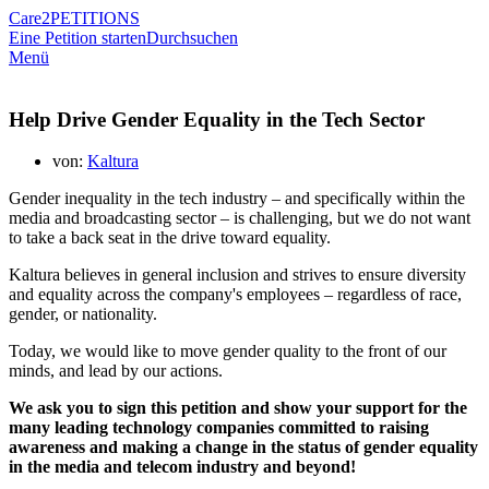
Care2
PETITIONS
Eine Petition starten
Durchsuchen
Menü
Help Drive Gender Equality in the Tech Sector
von:
Kaltura
Gender inequality in the tech industry – and specifically within the
media and broadcasting sector – is challenging, but we do not want
to take a back seat in the drive toward equality.
Kaltura believes in general inclusion and strives to ensure diversity
and equality across the company's employees – regardless of race,
gender, or nationality.
Today, we would like to move gender quality to the front of our
minds, and lead by our actions.
We ask you to sign this petition and show your support for the
many leading technology companies committed to raising
awareness and making a change in the status of gender equality
in the media and telecom industry and beyond!