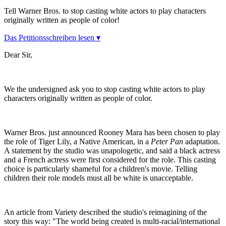
Tell Warner Bros. to stop casting white actors to play characters
originally written as people of color!
Das Petitionsschreiben lesen ▾
Dear Sir,
We the undersigned ask you to stop casting white actors to play
characters originally written as people of color.
Warner Bros. just announced Rooney Mara has been chosen to play
the role of Tiger Lily, a Native American, in a
Peter Pan
adaptation.
A statement by the studio was unapologetic, and said a black actress
and a French actress were first considered for the role. This casting
choice is particularly shameful for a children's movie. Telling
children their role models must all be white is unacceptable.
An article from Variety described the studio's reimagining of the
story this way: "The world being created is multi-racial/international