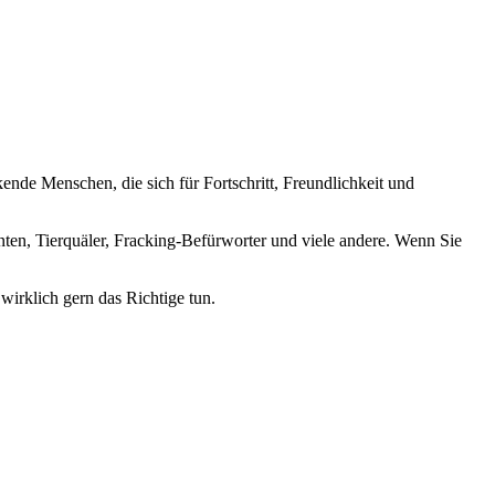
nde Menschen, die sich für Fortschritt, Freundlichkeit und
nten, Tierquäler, Fracking-Befürworter und viele andere. Wenn Sie
wirklich gern das Richtige tun.