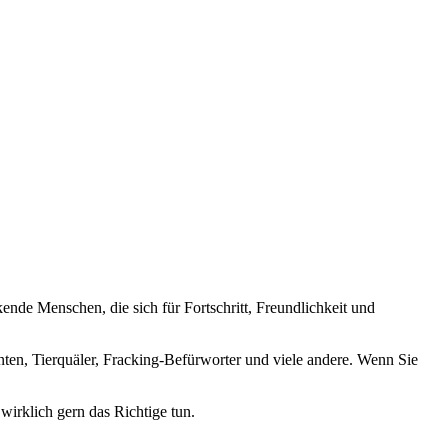
nde Menschen, die sich für Fortschritt, Freundlichkeit und
nten, Tierquäler, Fracking-Befürworter und viele andere. Wenn Sie
wirklich gern das Richtige tun.