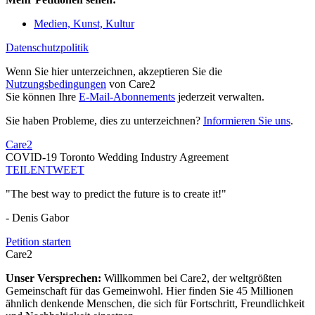
Medien, Kunst, Kultur
Datenschutzpolitik
Wenn Sie hier unterzeichnen, akzeptieren Sie die
Nutzungsbedingungen
von Care2
Sie können Ihre
E-Mail-Abonnements
jederzeit verwalten.
Sie haben Probleme, dies zu unterzeichnen?
Informieren Sie uns
.
Care2
COVID-19 Toronto Wedding Industry Agreement
TEILEN
TWEET
"The best way to predict the future is to create it!"
- Denis Gabor
Petition starten
Care2
Unser Versprechen:
Willkommen bei Care2, der weltgrößten
Gemeinschaft für das Gemeinwohl. Hier finden Sie 45 Millionen
ähnlich denkende Menschen, die sich für Fortschritt, Freundlichkeit