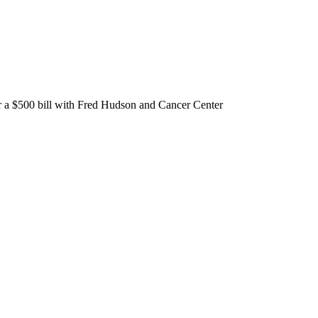
ver a $500 bill with Fred Hudson and Cancer Center