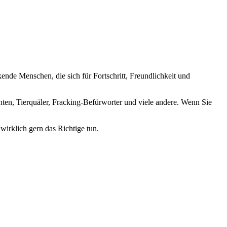
nde Menschen, die sich für Fortschritt, Freundlichkeit und
nten, Tierquäler, Fracking-Befürworter und viele andere. Wenn Sie
wirklich gern das Richtige tun.