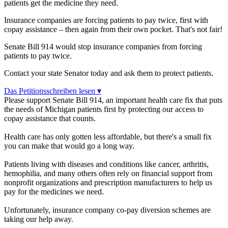
patients get the medicine they need.
Insurance companies are forcing patients to pay twice, first with
copay assistance – then again from their own pocket. That's not fair!
Senate Bill 914 w
ould stop insurance companies from forcing
patients to pay twice.
Contact your state Senator today and ask them to protect patients.
Das Petitionsschreiben lesen ▾
Please support Senate Bill 914, an important health care fix that puts
the needs of Michigan patients first by protecting our access to
copay assistance that counts.
Health care has only gotten less affordable, but there's a small fix
you can make that would go a long way.
Patients living with diseases and conditions like cancer, arthritis,
hemophilia, and many others often rely on financial support from
nonprofit organizations and prescription manufacturers to help us
pay for the medicines we need.
Unfortunately, insurance company co-pay diversion schemes are
taking our help away.