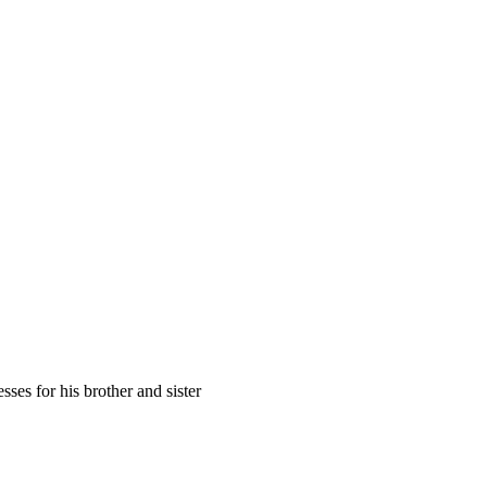
ses for his brother and sister