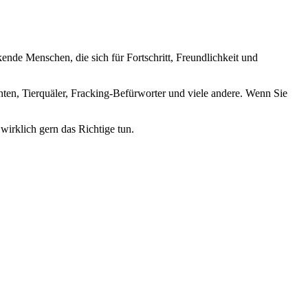
nde Menschen, die sich für Fortschritt, Freundlichkeit und
nten, Tierquäler, Fracking-Befürworter und viele andere. Wenn Sie
wirklich gern das Richtige tun.