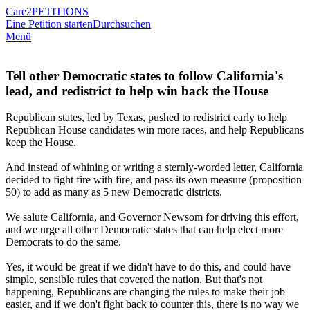
Care2
PETITIONS
Eine Petition starten
Durchsuchen
Menü
Tell other Democratic states to follow California's
lead, and redistrict to help win back the House
Republican states, led by Texas, pushed to redistrict early to help
Republican House candidates win more races, and help Republicans
keep the House.
And instead of whining or writing a sternly-worded letter, California
decided to fight fire with fire, and pass its own measure (proposition
50) to add as many as 5 new Democratic districts.
We salute California, and Governor Newsom for driving this effort,
and we urge all other Democratic states that can help elect more
Democrats to do the same.
Yes, it would be great if we didn't have to do this, and could have
simple, sensible rules that covered the nation. But that's not
happening, Republicans are changing the rules to make their job
easier, and if we don't fight back to counter this, there is no way we