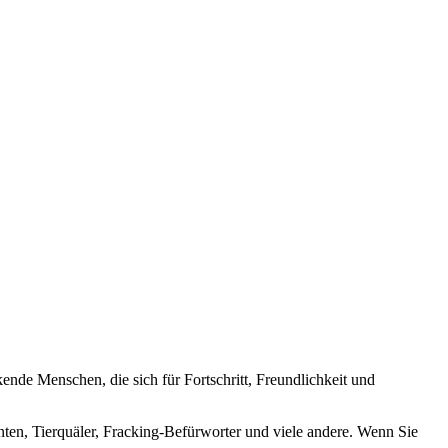
nde Menschen, die sich für Fortschritt, Freundlichkeit und
nten, Tierquäler, Fracking-Befürworter und viele andere. Wenn Sie