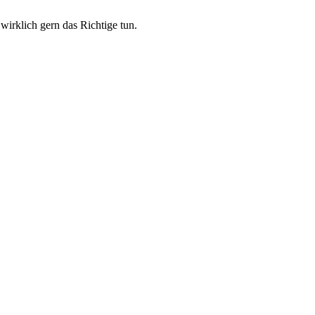
wirklich gern das Richtige tun.