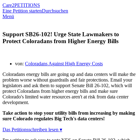
Care2
PETITIONS
Eine Petition starten
Durchsuchen
Menü
Support SB26-102! Urge State Lawmakers to
Protect Coloradans from Higher Energy Bills
von:
Coloradans Against High Energy Costs
Coloradans energy bills are going up and data centers will make the
problem worse without guardrails and fair protections. Email your
legislators and ask them to support Senate Bill 26-102, which will
protect Coloradans from higher energy bills and make sure
Colorado's limited water resources aren't at risk from data center
development.
Take action to stop your utility bills from increasing by making
sure Colorado regulates Big Tech's data centers!
Das Petitionsschreiben lesen ▾