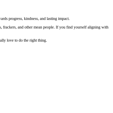
rds progress, kindness, and lasting impact.
rs, frackers, and other mean people. If you find yourself aligning with
lly love to do the right thing.