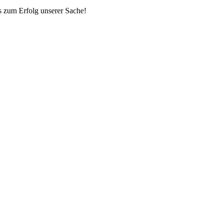
ns zum Erfolg unserer Sache!