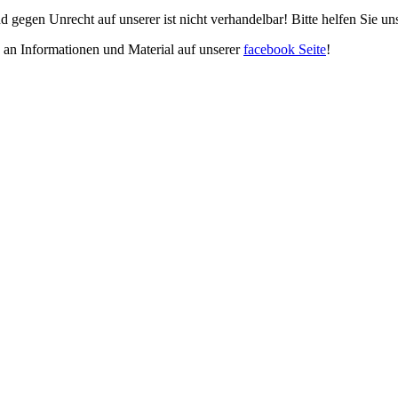
d gegen Unrecht auf unserer ist nicht verhandelbar! Bitte helfen Sie u
e an Informationen und Material auf unserer
facebook Seite
!