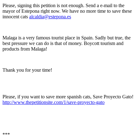
Please, signing this petition is not enough. Send a e-mail to the
mayor of Estepona right now. We have no more time to save these
innocent cats
alcaldia@estepona.es
Malaga is a very famous tourist place in Spain. Sadly but true, the
best pressure we can do is that of money. Boycott tourism and
products from Malaga!
Thank you for your time!
Please, if you want to save more spanish cats, Save Proyecto Gato!
http://www.thepetitionsite.com/1/save-proyecto-gato
***