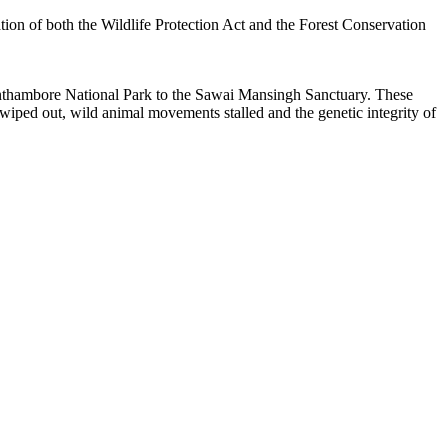
ation of both the Wildlife Protection Act and the Forest Conservation
 Ranthambore National Park to the Sawai Mansingh Sanctuary. These
wiped out, wild animal movements stalled and the genetic integrity of