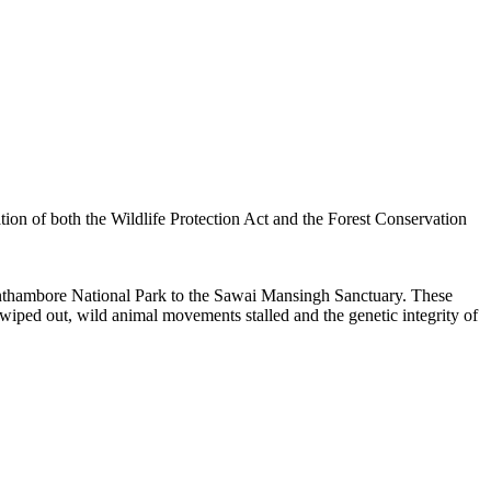
ation of both the Wildlife Protection Act and the Forest Conservation
 Ranthambore National Park to the Sawai Mansingh Sanctuary. These
wiped out, wild animal movements stalled and the genetic integrity of