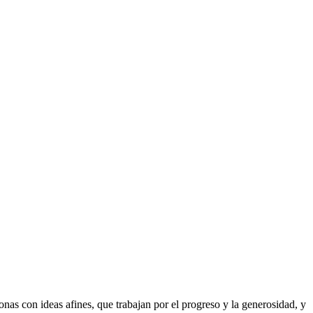
as con ideas afines, que trabajan por el progreso y la generosidad, y