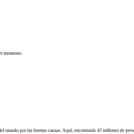
er momento.
 mundo por las buenas causas. Aquí, encontrarás 45 millones de person