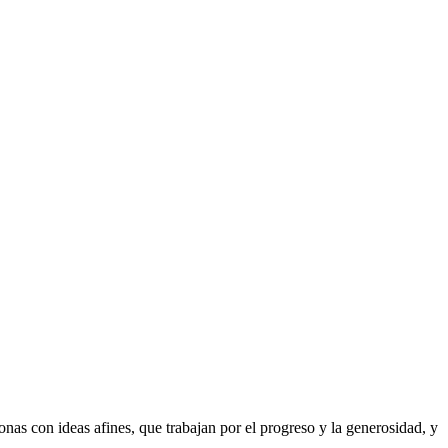
as con ideas afines, que trabajan por el progreso y la generosidad, y