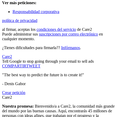
Ver más peticiones:
Responsabilidad corporativa
política de privacidad
al firmar, aceptas los
condiciones del servicio
de Care2
Puede administrar sus
suscripciones por correo electrónico
en
cualquier momento.
¿Tienes dificultades para firmarla??
Infórmanos
.
Care2
Tell Google to stop going through your email to sell ads
COMPARTIR
TWEET
"The best way to predict the future is to create it!"
- Denis Gabor
Crear petición
Care2
Nuestra promesa:
Bienvenido/a a Care2, la comunidad más grande
del mundo por las buenas causas. Aquí, encontrarás 45 millones de
personas con ideas afines, que trabajan por el progreso y la