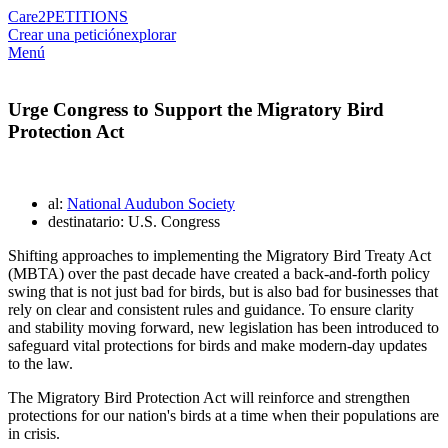
Care2
PETITIONS
Crear una petición
explorar
Menú
Urge Congress to Support the Migratory Bird
Protection Act
al:
National Audubon Society
destinatario: U.S. Congress
Shifting approaches to implementing the Migratory Bird Treaty Act
(MBTA) over the past decade have created a back-and-forth policy
swing that is not just bad for birds, but is also bad for businesses that
rely on clear and consistent rules and guidance. To ensure clarity
and stability moving forward, new legislation has been introduced to
safeguard vital protections for birds and make modern-day updates
to the law.
The Migratory Bird Protection Act will reinforce and strengthen
protections for our nation's birds at a time when their populations are
in crisis.