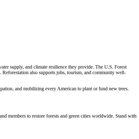
, water supply, and climate resilience they provide. The U.S. Forest
ks. Reforestation also supports jobs, tourism, and community well-
ipation, and mobilizing every American to plant or fund new trees.
and members to restore forests and green cities worldwide. Stand with