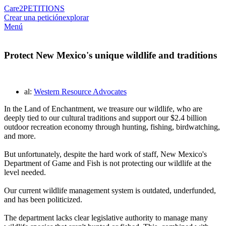
Care2
PETITIONS
Crear una petición
explorar
Menú
Protect New Mexico's unique wildlife and traditions
al:
Western Resource Advocates
In the Land of Enchantment, we treasure our wildlife, who are
deeply tied to our cultural traditions and support our $2.4 billion
outdoor recreation economy through hunting, fishing, birdwatching,
and more.
But unfortunately, despite the hard work of staff, New Mexico's
Department of Game and Fish is not protecting our wildlife at the
level needed.
Our current wildlife management system is outdated, underfunded,
and has been politicized.
The department lacks clear legislative authority to manage many