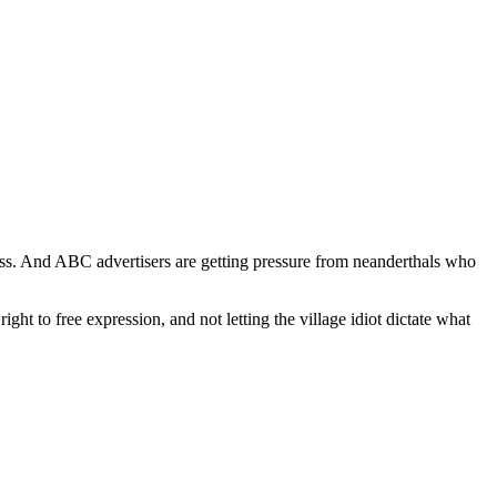
iness. And ABC advertisers are getting pressure from neanderthals who
ht to free expression, and not letting the village idiot dictate what