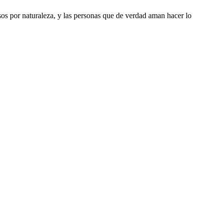
riosos por naturaleza, y las personas que de verdad aman hacer lo