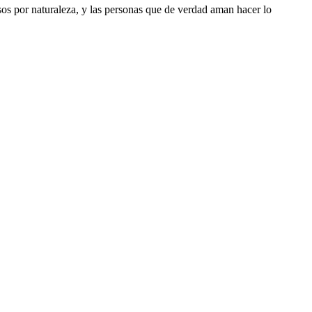
riosos por naturaleza, y las personas que de verdad aman hacer lo