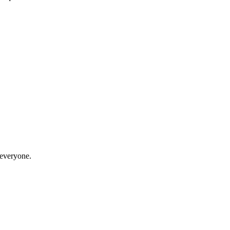
 everyone.