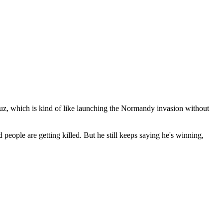
ormuz, which is kind of like launching the Normandy invasion without
 people are getting killed. But he still keeps saying he's winning,