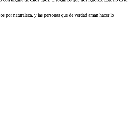
riosos por naturaleza, y las personas que de verdad aman hacer lo