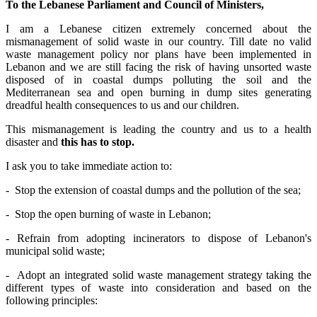
To the Lebanese Parliament and Council of Ministers,
I am a Lebanese citizen extremely concerned about the
mismanagement of solid waste in our country. Till date no valid
waste management policy nor plans have been implemented in
Lebanon and we are still facing the risk of having unsorted waste
disposed of in coastal dumps polluting the soil and the
Mediterranean sea and open burning in dump sites generating
dreadful health consequences to us and our children.
This mismanagement is leading the country and us to a health
disaster and
this has to stop.
I ask you to take immediate action to:
-
Stop the extension of coastal dumps and the pollution of the sea;
-
Stop the open burning of waste in Lebanon;
- Refrain from adopting incinerators to dispose of Lebanon's
municipal solid waste;
- Adopt an integrated solid waste management strategy taking the
different types of waste into consideration and based on the
following principles: