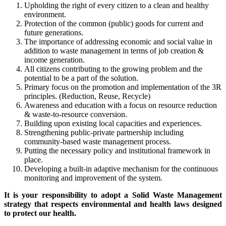
Upholding the right of every citizen to a clean and healthy
environment.
Protection of the common (public) goods for current and
future generations.
The importance of addressing economic and social value in
addition to waste management in terms of job creation &
income generation.
All citizens contributing to the growing problem and the
potential to be a part of the solution.
Primary focus on the promotion and implementation of the 3R
principles. (Reduction, Reuse, Recycle)
Awareness and education with a focus on resource reduction
& waste-to-resource conversion.
Building upon existing local capacities and experiences.
Strengthening public-private partnership including
community-based waste management process.
Putting the necessary policy and institutional framework in
place.
Developing a built-in adaptive mechanism for the continuous
monitoring and improvement of the system.
It is your responsibility to adopt a Solid Waste Management
strategy that respects environmental and health laws designed
to protect our health.