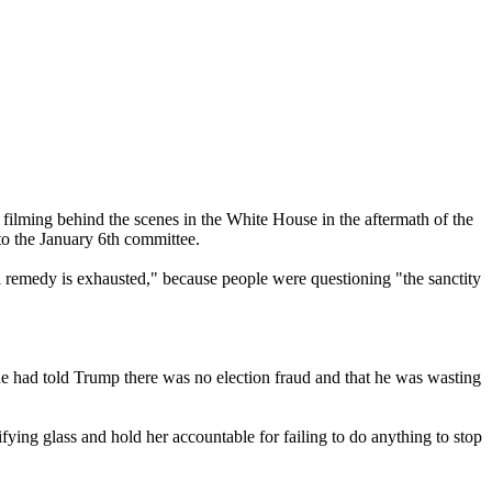
 filming behind the scenes in the White House in the aftermath of the
o the January 6th committee.
l remedy is exhausted," because people were questioning "the sanctity
he had told Trump there was no election fraud and that he was wasting
ying glass and hold her accountable for failing to do anything to stop