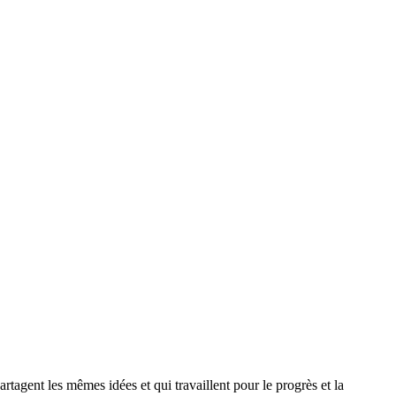
agent les mêmes idées et qui travaillent pour le progrès et la