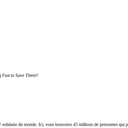
g Fast to Save Them?
lidaire du monde. Ici, vous trouverez 45 millions de personnes qui part