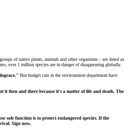
groups of native plants, animals and other organisms – are listed as
ates, over 1 million species are in danger of disappearing globally.
disgrace."
But budget cuts in the environment department have
 it then and there because it's a matter of life and death. The
e sole function is to protect endangered species. If the
vival. Sign now.