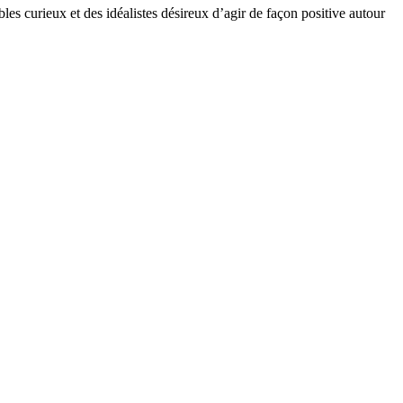
bles curieux et des idéalistes désireux d’agir de façon positive autour