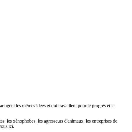
agent les mêmes idées et qui travaillent pour le progrès et la
stes, les xénophobes, les agresseurs d'animaux, les entreprises de
ous ici.