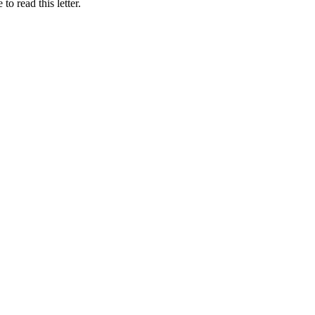
o read this letter.