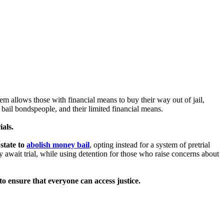
m allows those with financial means to buy their way out of jail,
bail bondspeople, and their limited financial means.
ials.
state to
abolish money bail
, opting instead for a system of pretrial
await trial, while using detention for those who raise concerns about
 to ensure that everyone can access justice.