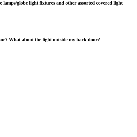
 lamps/globe light fixtures and other assorted covered light
oor? What about the light outside my back door?