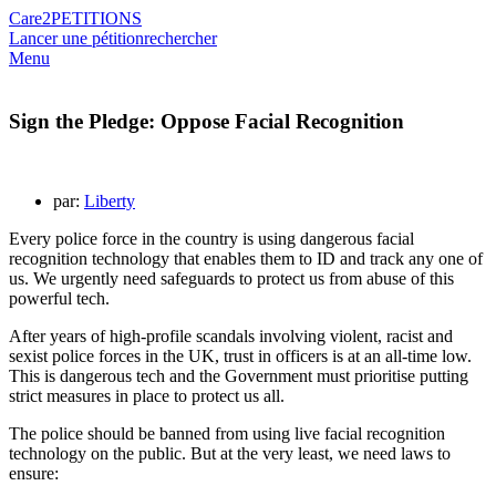
Care2
PETITIONS
Lancer une pétition
rechercher
Menu
Sign the Pledge: Oppose Facial Recognition
par:
Liberty
Every police force in the country is using dangerous facial
recognition technology that enables them to ID and track any one of
us. We urgently need safeguards to protect us from abuse of this
powerful tech.
After years of high-profile scandals involving violent, racist and
sexist police forces in the UK, trust in officers is at an all-time low.
This is dangerous tech and the Government must prioritise putting
strict measures in place to protect us all.
The police should be banned from using live facial recognition
technology on the public. But at the very least, we need laws to
ensure: