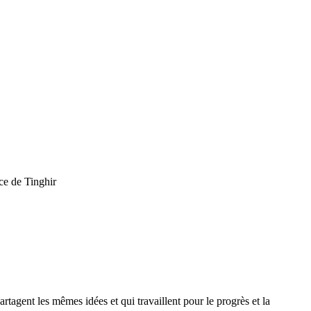
ce de Tinghir
agent les mêmes idées et qui travaillent pour le progrès et la