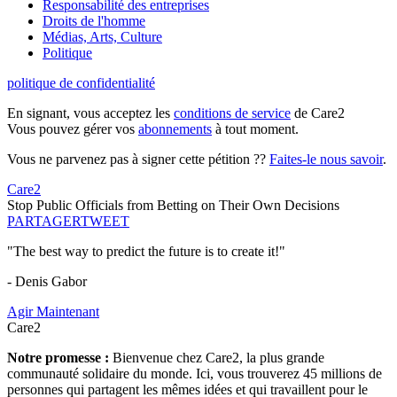
Responsabilité des entreprises
Droits de l'homme
Médias, Arts, Culture
Politique
politique de confidentialité
En signant, vous acceptez les
conditions de service
de Care2
Vous pouvez gérer vos
abonnements
à tout moment.
Vous ne parvenez pas à signer cette pétition ??
Faites-le nous savoir
.
Care2
Stop Public Officials from Betting on Their Own Decisions
PARTAGER
TWEET
"The best way to predict the future is to create it!"
- Denis Gabor
Agir Maintenant
Care2
Notre promesse :
Bienvenue chez Care2, la plus grande
communauté solidaire du monde. Ici, vous trouverez 45 millions de
personnes qui partagent les mêmes idées et qui travaillent pour le