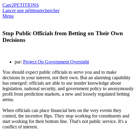
Care2
PETITIONS
Lancer une pétition
rechercher
Menu
Stop Public Officials from Betting on Their Own
Decisions
par:
Project On Government Oversight
You should expect public officials to serve you and to make
decisions in your interest, not their own. But an alarming capability
has emerged: officials are able to use insider knowledge about
legislation, national security, and government policy to anonymously
profit from prediction markets, a new and loosely regulated betting
arena.
When officials can place financial bets on the very events they
control, the incentive flips. They stop working for constituents and
start working for their bottom line. That's not public service. It's a
conflict of interest.