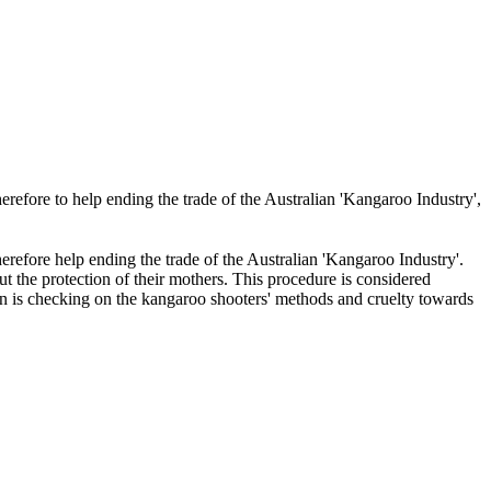
erefore to help ending the trade of the Australian 'Kangaroo Industry',
erefore help ending the trade of the Australian 'Kangaroo Industry'.
ut the protection of their mothers. This procedure is considered
n is checking on the kangaroo shooters' methods and cruelty towards