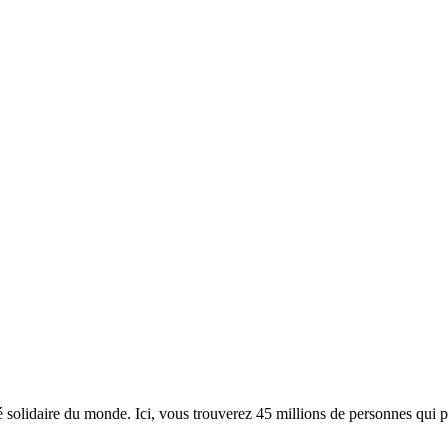
lidaire du monde. Ici, vous trouverez 45 millions de personnes qui part