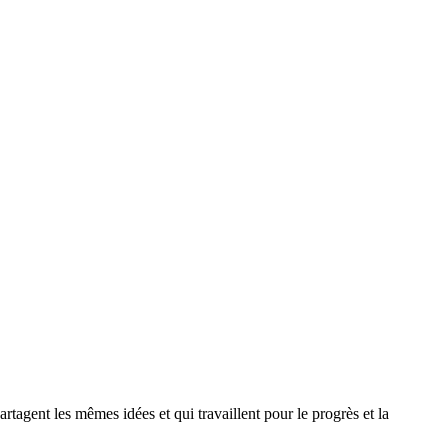
agent les mêmes idées et qui travaillent pour le progrès et la