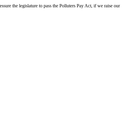
ure the legislature to pass the Polluters Pay Act, if we raise our