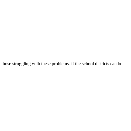
ose struggling with these problems. If the school districts can be