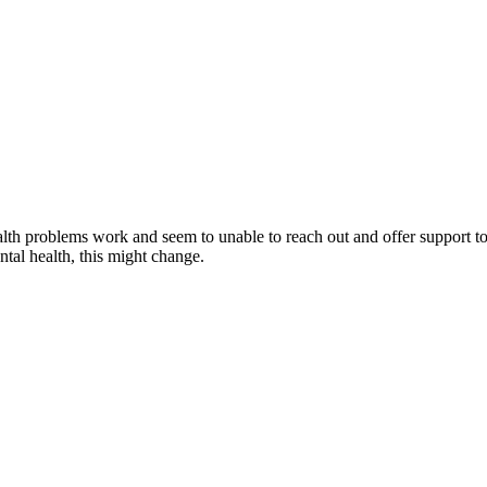
 problems work and seem to unable to reach out and offer support to th
ntal health, this might change.