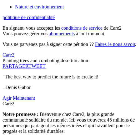
Nature et environnement
politique de confidentialité
En signant, vous acceptez les
conditions de service
de Care2
Vous pouvez gérer vos
abonnements
à tout moment.
Vous ne parvenez pas à signer cette pétition ??
Faites-le nous savoir
.
Care2
Planting trees and combating desertification
PARTAGER
TWEET
"The best way to predict the future is to create it!"
- Denis Gabor
Agir Maintenant
Care2
Notre promesse :
Bienvenue chez Care2, la plus grande
communauté solidaire du monde. Ici, vous trouverez 45 millions de
personnes qui partagent les mêmes idées et qui travaillent pour le
progrès et la solidarité durables.