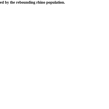
ted by the rebounding rhino population.