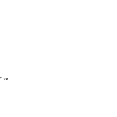
Floor