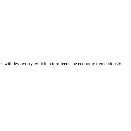
mes with less worry, which in turn feeds the economy tremendously.