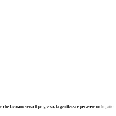
 che lavorano verso il progresso, la gentilezza e per avere un impatto