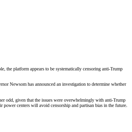
e, the platform appears to be systematically censoring anti-Trump
Governor Newsom has announced an investigation to determine whether
ather odd, given that the issues were overwhelmingly with anti-Trump
ir power centers will avoid censorship and partisan bias in the future.