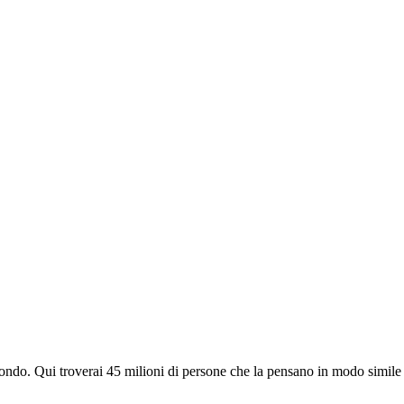
do. Qui troverai 45 milioni di persone che la pensano in modo simile e