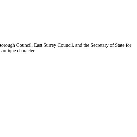
orough Council, East Surrey Council, and the Secretary of State for
s unique character