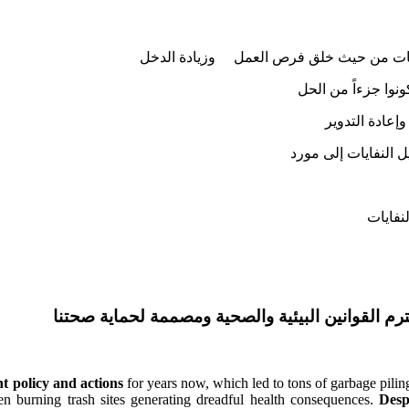
النفايات من حيث خلق فرص العمل وزيادة الدخل
رم القوانين البيئية والصحية ومصممة لحماية صحتنا
 policy and actions
for years now
, which led to tons of garbage pilin
en burning trash sites generating dreadful health consequences.
Desp