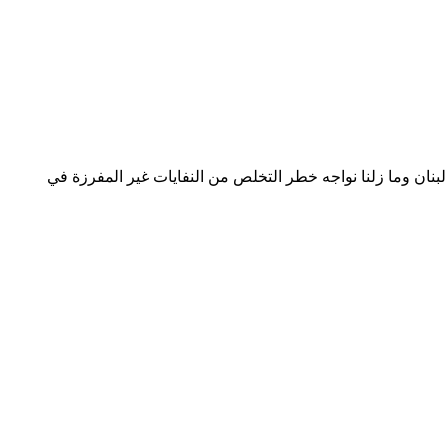
 لبنان وما زلنا نواجه خطر التخلص من النفايات غير المفرزة في