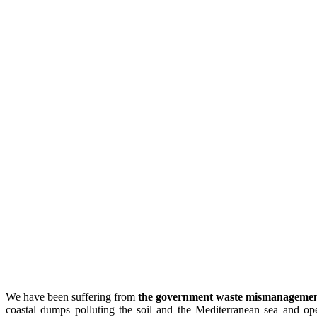
We have been suffering from
the government waste mismanagement
coastal dumps polluting the soil and the Mediterranean sea and op