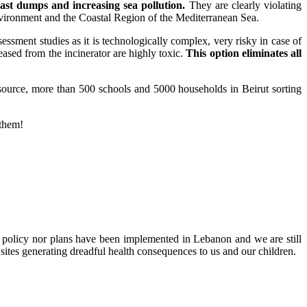
ast dumps and increasing sea pollution.
They are clearly violating
nvironment and the Coastal Region of the Mediterranean Sea.
essment studies as it is technologically complex, very risky in case of
leased from the incinerator are highly toxic.
This option eliminates all
 source, more than 500 schools and 5000 households in Beirut sorting
 them!
 policy nor plans have been implemented in Lebanon and we are still
sites generating dreadful health consequences to us and our children.